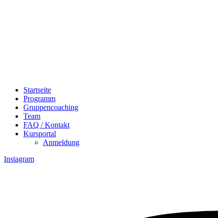
Startseite
Programm
Gruppencoaching
Team
FAQ / Kontakt
Kursportal
Anmeldung
Instagram