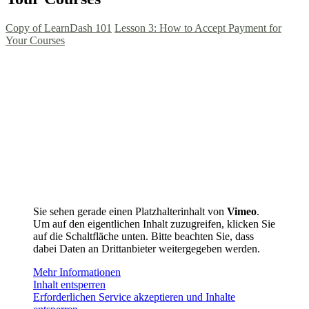
Copy of LearnDash 101
Lesson 3: How to Accept Payment for
Your Courses
Sie sehen gerade einen Platzhalterinhalt von
Vimeo
.
Um auf den eigentlichen Inhalt zuzugreifen, klicken Sie
auf die Schaltfläche unten. Bitte beachten Sie, dass
dabei Daten an Drittanbieter weitergegeben werden.
Mehr Informationen
Inhalt entsperren
Erforderlichen Service akzeptieren und Inhalte