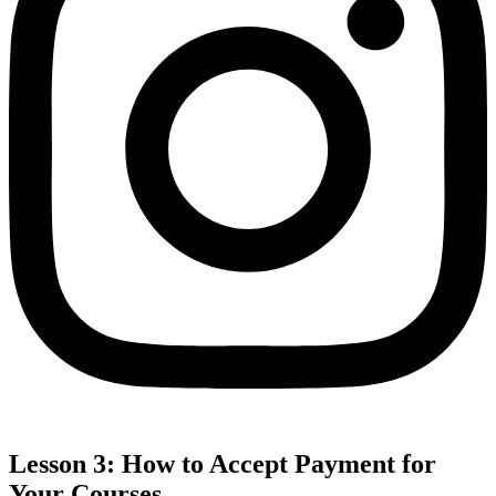
Lesson 3: How to Accept Payment for
Your Courses