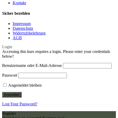
Kontakt
Sicher bezehlen
Impressum
Datenschutz
Widerrufsbelehrung
AGB
Login
Accessing this kurs requires a login. Please enter your credentials
below!
Benutzername oder E-Mail-Adresse
Passwort
Angemeldet bleiben
Lost Your Password?
Register