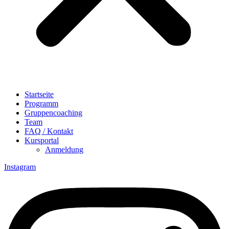
Startseite
Programm
Gruppencoaching
Team
FAQ / Kontakt
Kursportal
Anmeldung
Instagram