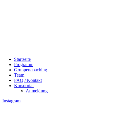
Startseite
Programm
Gruppencoaching
Team
FAQ / Kontakt
Kursportal
Anmeldung
Instagram