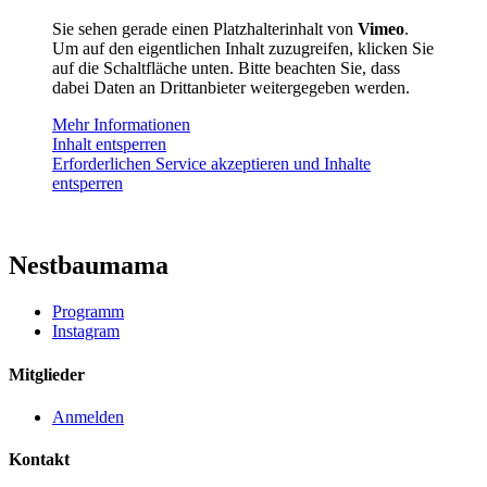
Sie sehen gerade einen Platzhalterinhalt von
Vimeo
.
Um auf den eigentlichen Inhalt zuzugreifen, klicken Sie
auf die Schaltfläche unten. Bitte beachten Sie, dass
dabei Daten an Drittanbieter weitergegeben werden.
Mehr Informationen
Inhalt entsperren
Erforderlichen Service akzeptieren und Inhalte
entsperren
Nestbaumama
Programm
Instagram
Mitglieder
Anmelden
Kontakt