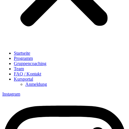
Startseite
Programm
Gruppencoaching
Team
FAQ / Kontakt
Kursportal
Anmeldung
Instagram