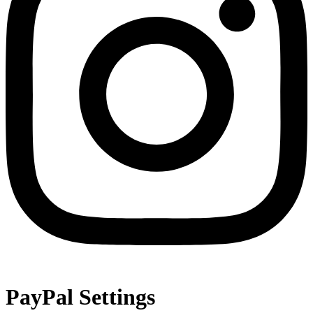
PayPal Settings